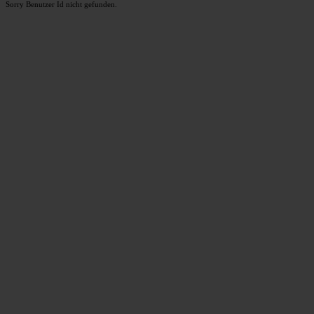
Sorry Benutzer Id nicht gefunden.