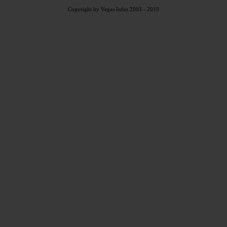
Copyright by Vegas Infos 2003 - 2019