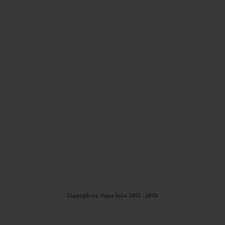
Copyright by Vegas Infos 2003 - 2019