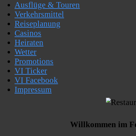
Ausflüge & Touren
Verkehrsmittel
Reiseplanung
Casinos
Heiraten
Wetter
Promotions
VI Ticker
VI Facebook
Impressum
Willkommen im Fo