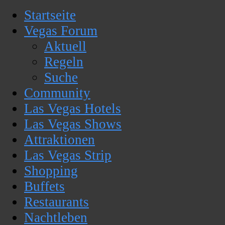
Startseite
Vegas Forum
Aktuell
Regeln
Suche
Community
Las Vegas Hotels
Las Vegas Shows
Attraktionen
Las Vegas Strip
Shopping
Buffets
Restaurants
Nachtleben