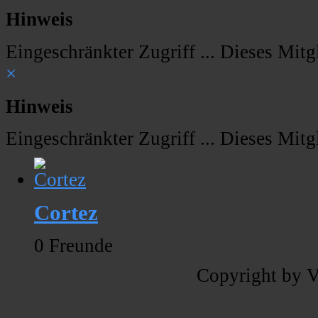
Hinweis
Eingeschränkter Zugriff ... Dieses Mitgl
×
Hinweis
Eingeschränkter Zugriff ... Dieses Mitgl
Cortez
0 Freunde
Copyright by V