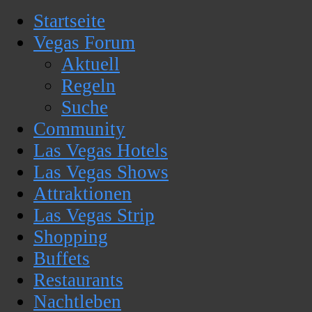
Startseite
Vegas Forum
Aktuell
Regeln
Suche
Community
Las Vegas Hotels
Las Vegas Shows
Attraktionen
Las Vegas Strip
Shopping
Buffets
Restaurants
Nachtleben