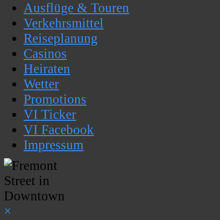
Ausflüge & Touren
Verkehrsmittel
Reiseplanung
Casinos
Heiraten
Wetter
Promotions
VI Ticker
VI Facebook
Impressum
×