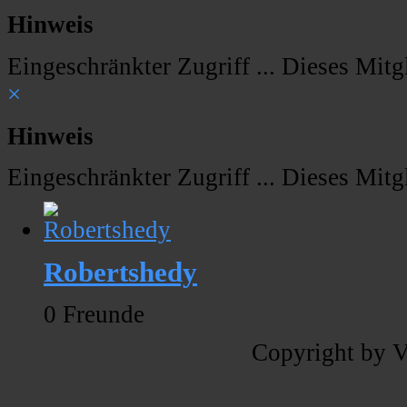
Hinweis
Eingeschränkter Zugriff ... Dieses Mitgl
×
Hinweis
Eingeschränkter Zugriff ... Dieses Mitgl
Robertshedy
0 Freunde
Copyright by V