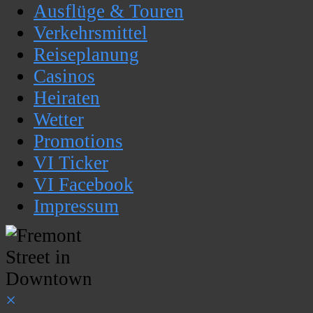
Ausflüge & Touren
Verkehrsmittel
Reiseplanung
Casinos
Heiraten
Wetter
Promotions
VI Ticker
VI Facebook
Impressum
×