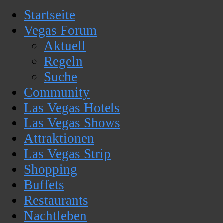
Startseite
Vegas Forum
Aktuell
Regeln
Suche
Community
Las Vegas Hotels
Las Vegas Shows
Attraktionen
Las Vegas Strip
Shopping
Buffets
Restaurants
Nachtleben