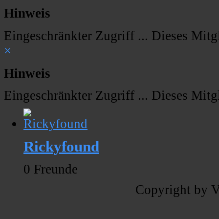
Hinweis
Eingeschränkter Zugriff ... Dieses Mitgl
×
Hinweis
Eingeschränkter Zugriff ... Dieses Mitgl
Rickyfound
0 Freunde
Copyright by V