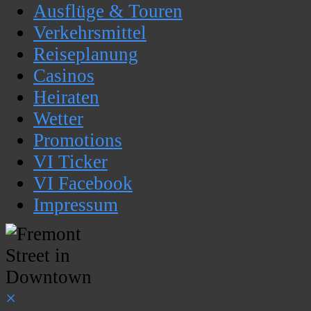
Ausflüge & Touren
Verkehrsmittel
Reiseplanung
Casinos
Heiraten
Wetter
Promotions
VI Ticker
VI Facebook
Impressum
×