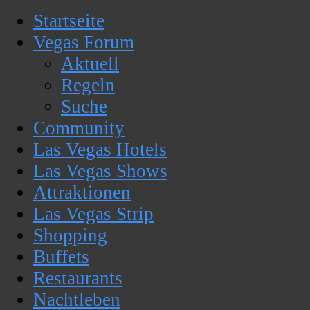
Startseite
Vegas Forum
Aktuell
Regeln
Suche
Community
Las Vegas Hotels
Las Vegas Shows
Attraktionen
Las Vegas Strip
Shopping
Buffets
Restaurants
Nachtleben