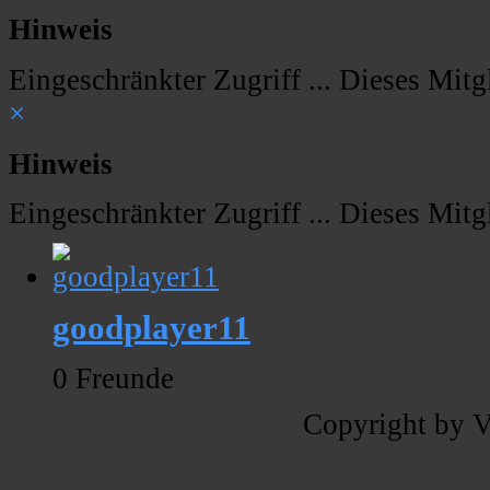
Hinweis
Eingeschränkter Zugriff ... Dieses Mitgl
×
Hinweis
Eingeschränkter Zugriff ... Dieses Mitgl
goodplayer11
0 Freunde
Copyright by V