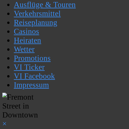
Ausflüge & Touren
Verkehrsmittel
Reiseplanung
Casinos
Heiraten
Wetter
Promotions
VI Ticker
VI Facebook
Impressum
×