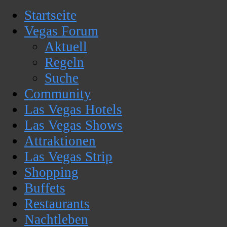
Startseite
Vegas Forum
Aktuell
Regeln
Suche
Community
Las Vegas Hotels
Las Vegas Shows
Attraktionen
Las Vegas Strip
Shopping
Buffets
Restaurants
Nachtleben