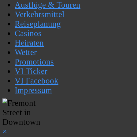
Ausflüge & Touren
Verkehrsmittel
Reiseplanung
Casinos
Heiraten
Wetter
Promotions
VI Ticker
VI Facebook
Impressum
×