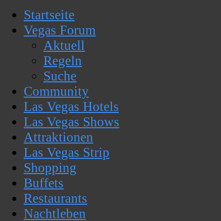
Startseite
Vegas Forum
Aktuell
Regeln
Suche
Community
Las Vegas Hotels
Las Vegas Shows
Attraktionen
Las Vegas Strip
Shopping
Buffets
Restaurants
Nachtleben