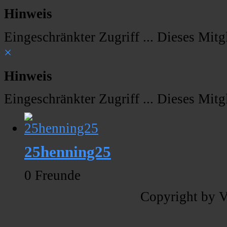
Hinweis
Eingeschränkter Zugriff ... Dieses Mitgl
×
Hinweis
Eingeschränkter Zugriff ... Dieses Mitgl
25henning25
0 Freunde
Copyright by V